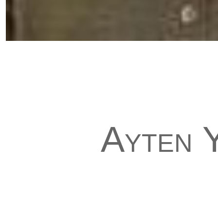
Ayten 