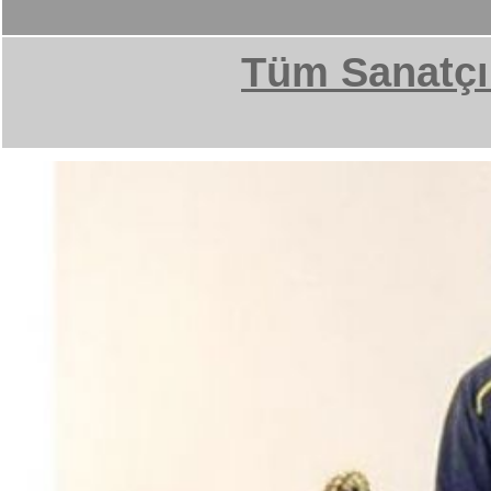
Tüm Sanatçı