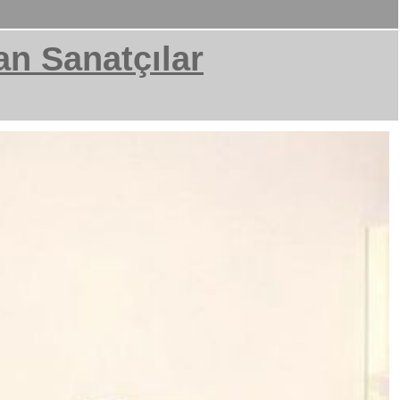
an Sanatçılar