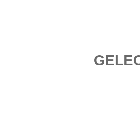
GELEC