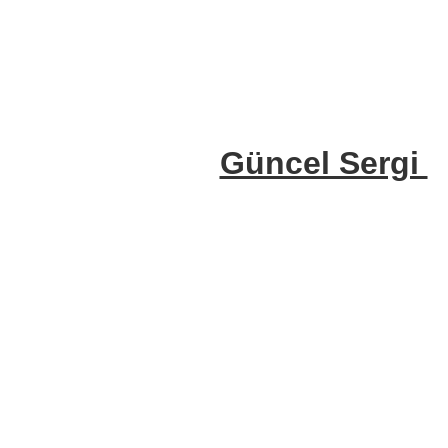
Güncel Sergi