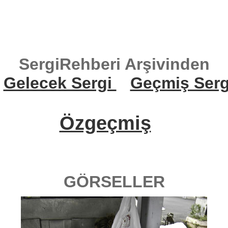
SergiRehberi Arşivinden
Gelecek Sergi
Geçmiş Serg
Özgeçmiş
GÖRSELLER