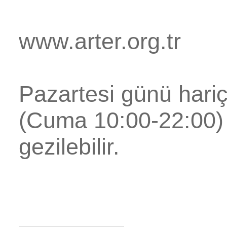
www.arter.org.tr
Pazartesi günü hari
(Cuma 10:00-22:00) 
gezilebilir.