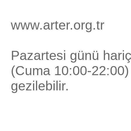
www.arter.org.tr
Pazartesi günü hari
(Cuma 10:00-22:00) 
gezilebilir.