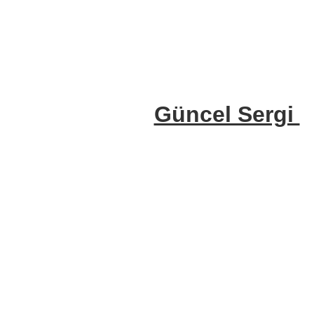
Güncel Sergi