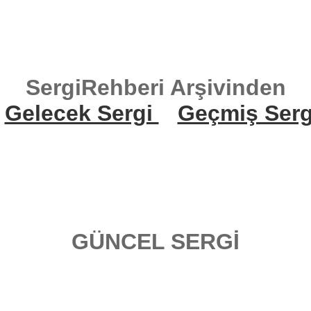
SergiRehberi Arşivinden
Gelecek Sergi
Geçmiş Serg
GÜNCEL SERGİ