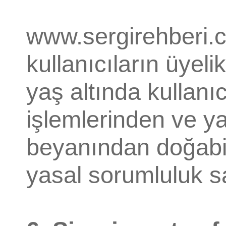
www.sergirehberi.
kullanıcıların üyelik
yaş altında kullanıc
işlemlerinden ve yan
beyanından doğabi
yasal sorumluluk sad